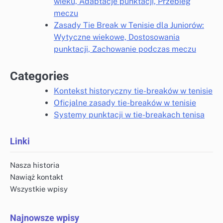
wieku, Adaptacje punktacji, Przebieg
meczu
Zasady Tie Break w Tenisie dla Juniorów:
Wytyczne wiekowe, Dostosowania
punktacji, Zachowanie podczas meczu
Categories
Kontekst historyczny tie-breaków w tenisie
Oficjalne zasady tie-breaków w tenisie
Systemy punktacji w tie-breakach tenisa
Linki
Nasza historia
Nawiąż kontakt
Wszystkie wpisy
Najnowsze wpisy