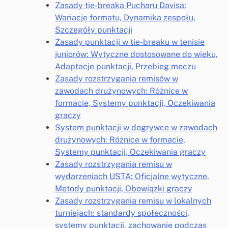
Zasady tie-breaka Pucharu Davisa:
Wariacje formatu, Dynamika zespołu,
Szczegóły punktacji
Zasady punktacji w tie-breaku w tenisie
juniorów: Wytyczne dostosowane do wieku,
Adaptacje punktacji, Przebieg meczu
Zasady rozstrzygania remisów w
zawodach drużynowych: Różnice w
formacie, Systemy punktacji, Oczekiwania
graczy
System punktacji w dogrywce w zawodach
drużynowych: Różnice w formacie,
Systemy punktacji, Oczekiwania graczy
Zasady rozstrzygania remisu w
wydarzeniach USTA: Oficjalne wytyczne,
Metody punktacji, Obowiązki graczy
Zasady rozstrzygania remisu w lokalnych
turniejach: standardy społeczności,
systemy punktacji, zachowanie podczas