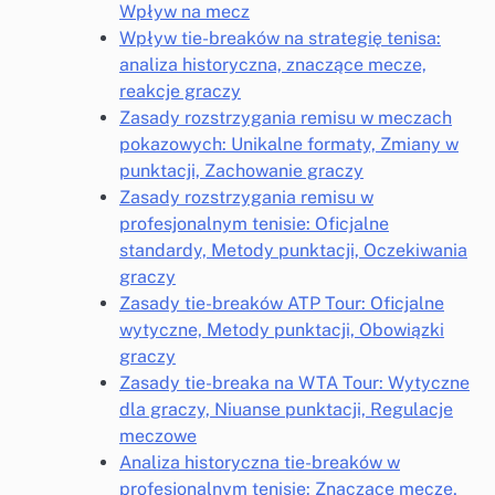
Wpływ na mecz
Wpływ tie-breaków na strategię tenisa:
analiza historyczna, znaczące mecze,
reakcje graczy
Zasady rozstrzygania remisu w meczach
pokazowych: Unikalne formaty, Zmiany w
punktacji, Zachowanie graczy
Zasady rozstrzygania remisu w
profesjonalnym tenisie: Oficjalne
standardy, Metody punktacji, Oczekiwania
graczy
Zasady tie-breaków ATP Tour: Oficjalne
wytyczne, Metody punktacji, Obowiązki
graczy
Zasady tie-breaka na WTA Tour: Wytyczne
dla graczy, Niuanse punktacji, Regulacje
meczowe
Analiza historyczna tie-breaków w
profesjonalnym tenisie: Znaczące mecze,