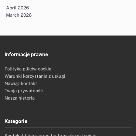
April 2026
March 2026
Informacje prawne
Polityka plików cookie
Warunki korzystania z usługi
Nawiąż kontakt
Twoja prywatność
Nasza historia
Kategorie
Kontekst historyczny tie-breaków w tenisie