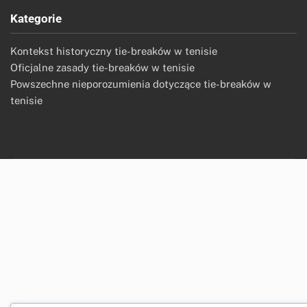
Kategorie
Kontekst historyczny tie-breaków w tenisie
Oficjalne zasady tie-breaków w tenisie
Powszechne nieporozumienia dotyczące tie-breaków w
tenisie