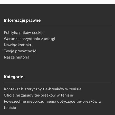
Informacje prawne
Polityka plików cookie
Warunki korzystania z usługi
Nawiąż kontakt
Twoja prywatność
Nasza historia
Kategorie
Kontekst historyczny tie-breaków w tenisie
Oficjalne zasady tie-breaków w tenisie
Powszechne nieporozumienia dotyczące tie-breaków w
tenisie