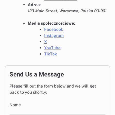
Adres:
123 Main Street, Warszawa, Polska 00-001
Media społecznościowe:
Facebook
Instagram
X
YouTube
TikTok
Send Us a Message
Please fill out the form below and we will get
back to you shortly.
Name