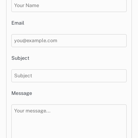
Email
Subject
Message