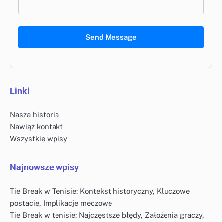
Send Message
Linki
Nasza historia
Nawiąż kontakt
Wszystkie wpisy
Najnowsze wpisy
Tie Break w Tenisie: Kontekst historyczny, Kluczowe
postacie, Implikacje meczowe
Tie Break w tenisie: Najczęstsze błędy, Założenia graczy,