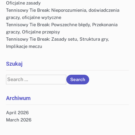
Oficjalne zasady
Tennisowy Tie Break: Nieporozumienia, doświadczenia
graczy, oficjalne wytyczne
Tennisowy Tie Break: Powszechne błędy, Przekonania
graczy, Oficjalne przepisy
Tennisowy Tie Break: Zasady setu, Struktura gry,
Implikacje meczu
Szukaj
Search
for:
Archiwum
April 2026
March 2026