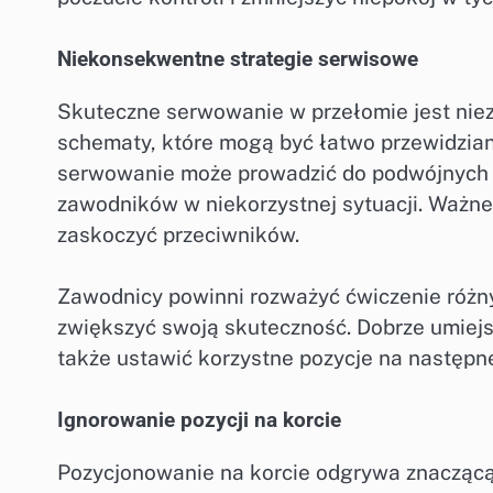
Niekonsekwentne strategie serwisowe
Skuteczne serwowanie w przełomie jest ni
schematy, które mogą być łatwo przewidzia
serwowanie może prowadzić do podwójnych 
zawodników w niekorzystnej sytuacji. Ważne 
zaskoczyć przeciwników.
Zawodnicy powinni rozważyć ćwiczenie różnyc
zwiększyć swoją skuteczność. Dobrze umiejs
także ustawić korzystne pozycje na następn
Ignorowanie pozycji na korcie
Pozycjonowanie na korcie odgrywa znaczącą