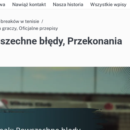
owa
Nawiąż kontakt
Nasza historia
Wszystkie wpisy
breaków w tenisie
graczy, Oficjalne przepisy
szechne błędy, Przekonania