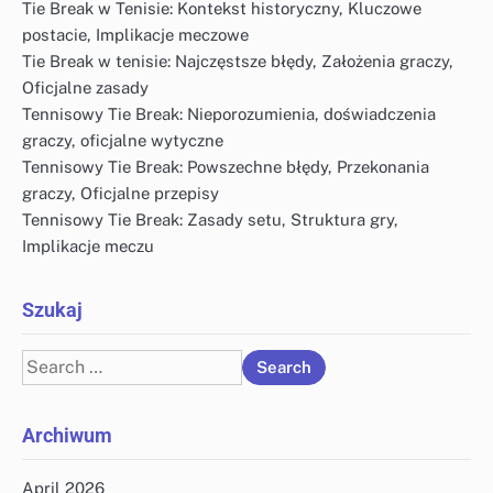
Tie Break w Tenisie: Kontekst historyczny, Kluczowe
postacie, Implikacje meczowe
Tie Break w tenisie: Najczęstsze błędy, Założenia graczy,
Oficjalne zasady
Tennisowy Tie Break: Nieporozumienia, doświadczenia
graczy, oficjalne wytyczne
Tennisowy Tie Break: Powszechne błędy, Przekonania
graczy, Oficjalne przepisy
Tennisowy Tie Break: Zasady setu, Struktura gry,
Implikacje meczu
Szukaj
Search
for:
Archiwum
April 2026