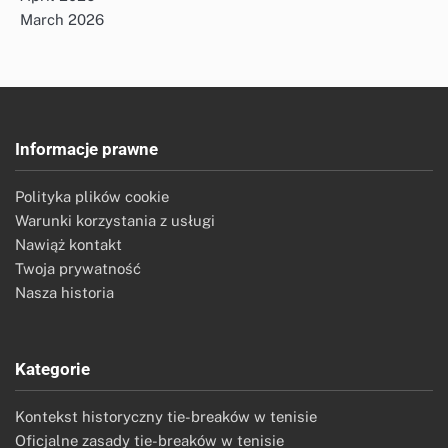
March 2026
Informacje prawne
Polityka plików cookie
Warunki korzystania z usługi
Nawiąż kontakt
Twoja prywatność
Nasza historia
Kategorie
Kontekst historyczny tie-breaków w tenisie
Oficjalne zasady tie-breaków w tenisie