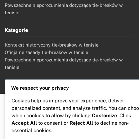
Powszechne nieporozumienia dotyczące tie-breaków w
tenisie
Kategorie
Kontekst historyczny tie-breaków w tenisie
Oficjalne zasady tie-breaków w tenisie
Powszechne nieporozumienia dotyczące tie-breaków w
tenisie
We respect your privacy
Cookies help us improve your experience, deliver
personalized content, and analyze traffic. You can cho
which cookies to allow by clicking
Customize
. Click
Accept All
to consent or
Reject All
to decline non-
essential cookies.