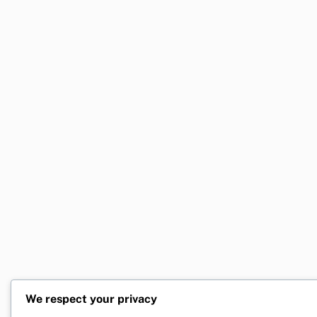
We respect your privacy