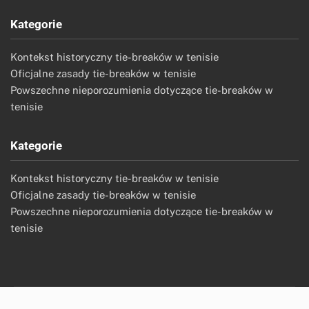
Kategorie
Kontekst historyczny tie-breaków w tenisie
Oficjalne zasady tie-breaków w tenisie
Powszechne nieporozumienia dotyczące tie-breaków w
tenisie
Kategorie
Kontekst historyczny tie-breaków w tenisie
Oficjalne zasady tie-breaków w tenisie
Powszechne nieporozumienia dotyczące tie-breaków w
tenisie