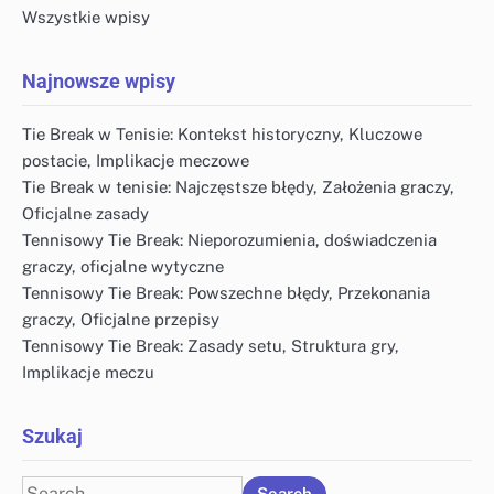
Wszystkie wpisy
Najnowsze wpisy
Tie Break w Tenisie: Kontekst historyczny, Kluczowe
postacie, Implikacje meczowe
Tie Break w tenisie: Najczęstsze błędy, Założenia graczy,
Oficjalne zasady
Tennisowy Tie Break: Nieporozumienia, doświadczenia
graczy, oficjalne wytyczne
Tennisowy Tie Break: Powszechne błędy, Przekonania
graczy, Oficjalne przepisy
Tennisowy Tie Break: Zasady setu, Struktura gry,
Implikacje meczu
Szukaj
Search