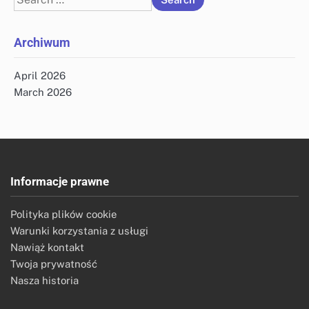
for:
Archiwum
April 2026
March 2026
Informacje prawne
Polityka plików cookie
Warunki korzystania z usługi
Nawiąż kontakt
Twoja prywatność
Nasza historia